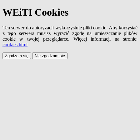
WEiTI Cookies
Ten serwer do autoryzacji wykorzystuje pliki cookie. Aby korzystać
z tego serwera musisz wyrazić zgodę na umieszczanie plików
cookie w twojej przeglądarce. Więcej informacji na stronie:
cookies.html