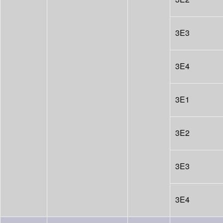
3E3
3E4
3E1
3E2
3E3
3E4