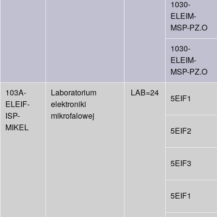
1030-
ELEIM-
MSP-PZ.O
1030-
ELEIM-
MSP-PZ.O
103A-
Laboratorium
LAB=24
5EIF1
ELEIF-
elektroniki
ISP-
mikrofalowej
MIKEL
5EIF2
5EIF3
5EIF1