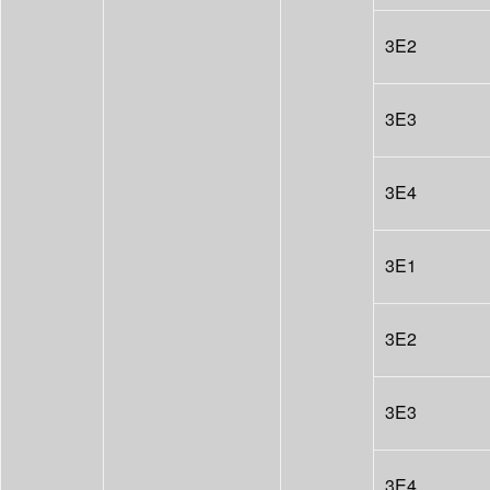
3E2
3E3
3E4
3E1
3E2
3E3
3E4