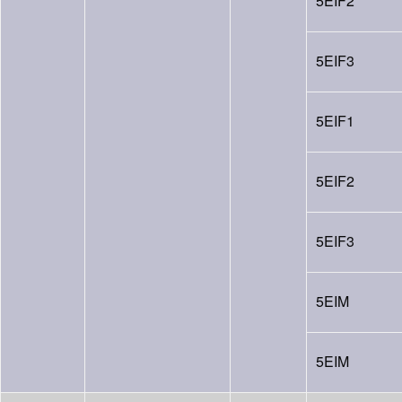
5EIF2
5EIF3
5EIF1
5EIF2
5EIF3
5EIM
5EIM