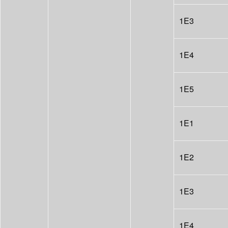
1E3
1E4
1E5
1E1
1E2
1E3
1E4