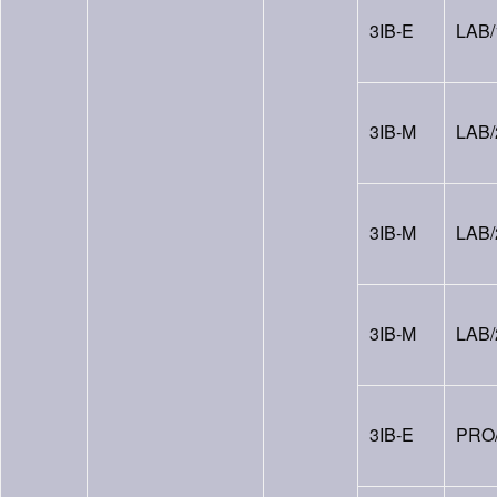
3IB-E
LAB/
3IB-M
LAB/
3IB-M
LAB/
3IB-M
LAB/
3IB-E
PRO